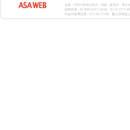
상호 : (주)디앤제이에스 대표 : 윤정수 호스트 서
전화번호 : 02-900-6247 (국내) 82.10.3373.4
사업자등록번호 ; 217-05-71199 통신판매업신고 