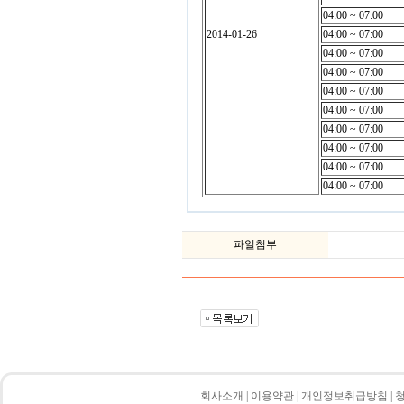
04:00 ~ 07:00
2014-01-26
04:00 ~ 07:00
04:00 ~ 07:00
04:00 ~ 07:00
04:00 ~ 07:00
04:00 ~ 07:00
04:00 ~ 07:00
04:00 ~ 07:00
04:00 ~ 07:00
04:00 ~ 07:00
파일첨부
회사소개
|
이용약관
|
개인정보취급방침
|