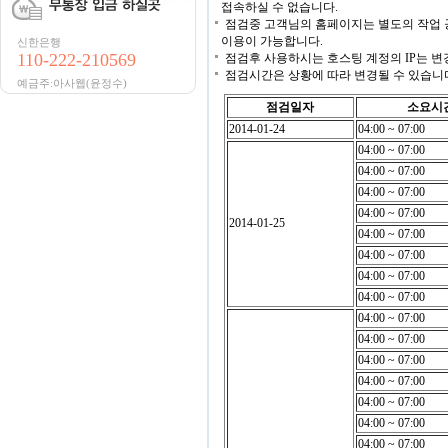
접속하실 수 없습니다.
점검중 고객님의 홈페이지는 별도의 작업 
이용이 가능합니다.
신한은행
110-222-210569
점검후 사용하시는 호스팅 계정의 IP는 변
점검시간은 상황에 따라 변경될 수 있습니다.
예금주:아사웹(윤정수)
점검일자
소요시
2014-01-24
04:00 ~ 07:00
04:00 ~ 07:00
04:00 ~ 07:00
04:00 ~ 07:00
04:00 ~ 07:00
2014-01-25
04:00 ~ 07:00
04:00 ~ 07:00
04:00 ~ 07:00
04:00 ~ 07:00
04:00 ~ 07:00
04:00 ~ 07:00
04:00 ~ 07:00
04:00 ~ 07:00
04:00 ~ 07:00
04:00 ~ 07:00
04:00 ~ 07:00